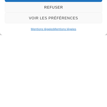
REFUSER
VOIR LES PRÉFÉRENCES
Mentions légales
Mentions légales