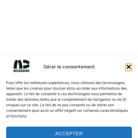
Gérer le consentement
Pour offrir les meilleures expériences, nous utilisons des technologies
telles que les cookies pour stocker et/ou accéder aux informations des
appareils. Le fait de consentir à ces technologies nous permettra de
traiter des données telles que le comportement de navigation ou les ID
uniques sur ce site. Le fait de ne pas consentir ou de retirer son
consentement peut avoir un effet négatif sur certaines caractéristiques
et fonctions.
ACCEPTER