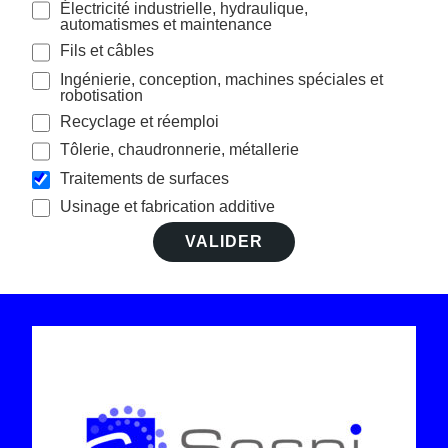
Électricité industrielle, hydraulique,
automatismes et maintenance
Fils et câbles
Ingénierie, conception, machines spéciales et
robotisation
Recyclage et réemploi
Tôlerie, chaudronnerie, métallerie
Traitements de surfaces
Usinage et fabrication additive