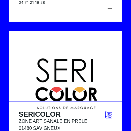
04 74 21 19 28
CONSULTER LA FICHE
SERICOLOR
ZONE ARTISANALE EN PRELE,
01480 SAVIGNEUX