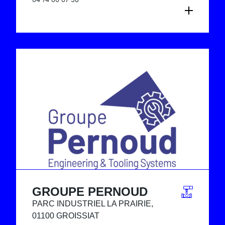
CONSULTER LA FICHE
GROUPE PERNOUD
PARC INDUSTRIEL LA PRAIRIE,
01100 GROISSIAT