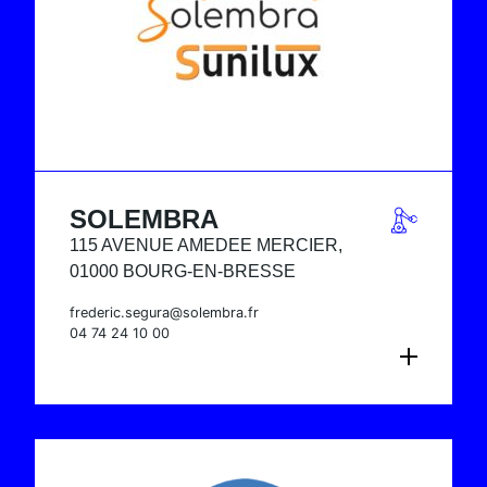
SOLEMBRA
115 AVENUE AMEDEE MERCIER,
01000 BOURG-EN-BRESSE
frederic.segura@solembra.fr
04 74 24 10 00
CONSULTER LA FICHE