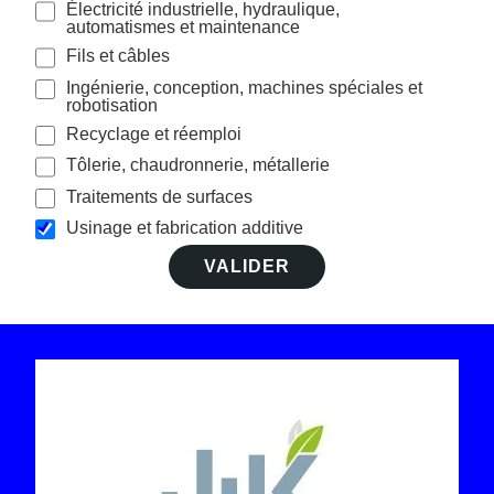
Électricité industrielle, hydraulique,
automatismes et maintenance
Fils et câbles
Ingénierie, conception, machines spéciales et
robotisation
Recyclage et réemploi
Tôlerie, chaudronnerie, métallerie
Traitements de surfaces
Usinage et fabrication additive