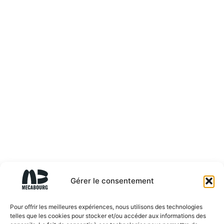
Gérer le consentement
Pour offrir les meilleures expériences, nous utilisons des technologies
telles que les cookies pour stocker et/ou accéder aux informations des