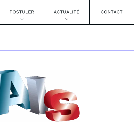
POSTULER
ACTUALITÉ
CONTACT