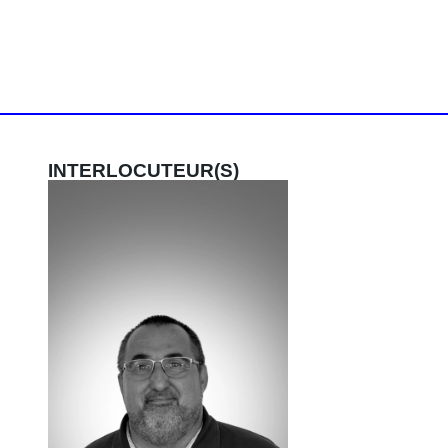
INTERLOCUTEUR(S)