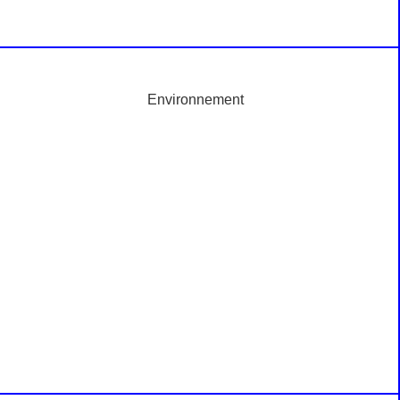
Environnement