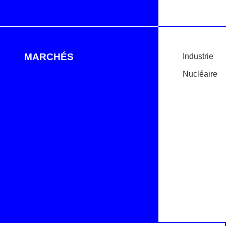
MARCHÉS
Industrie
Nucléaire