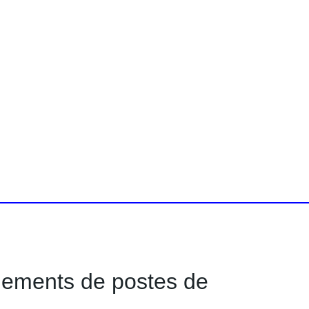
gements de postes de