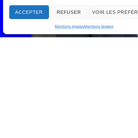
ACCEPTER
REFUSER
VOIR LES PRÉFÉ
Mentions légales
Mentions légales