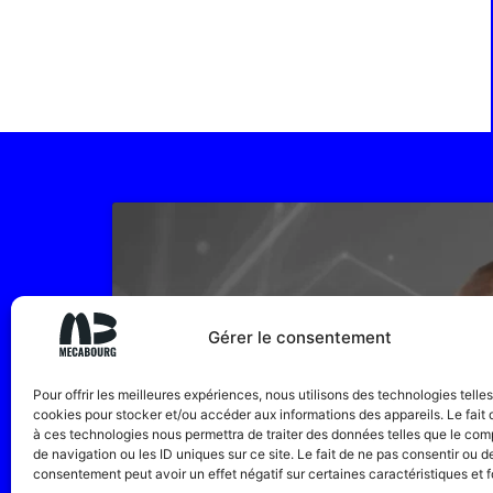
Gérer le consentement
Pour offrir les meilleures expériences, nous utilisons des technologies telle
cookies pour stocker et/ou accéder aux informations des appareils. Le fait 
à ces technologies nous permettra de traiter des données telles que le co
de navigation ou les ID uniques sur ce site. Le fait de ne pas consentir ou de
consentement peut avoir un effet négatif sur certaines caractéristiques et f