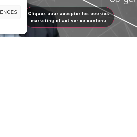
RENCES
Cliquez pour accepter les cookies
marketing et activer ce contenu