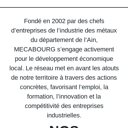
Fondé en 2002 par des chefs
d’entreprises de l’industrie des métaux
du département de l’Ain,
MECABOURG s’engage activement
pour le développement économique
local. Le réseau met en avant les atouts
de notre territoire à travers des actions
concrètes, favorisant l’emploi, la
formation, l’innovation et la
compétitivité des entreprises
industrielles.