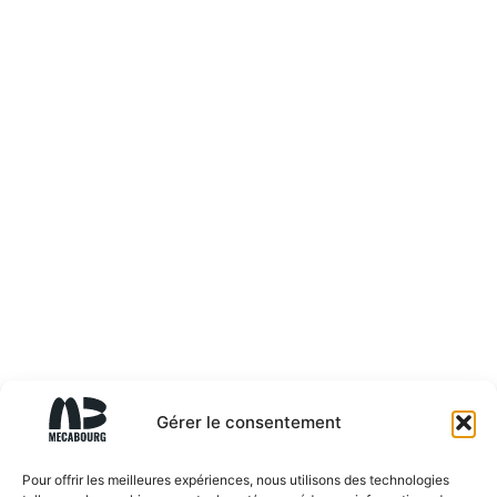
Gérer le consentement
Pour offrir les meilleures expériences, nous utilisons des technologies