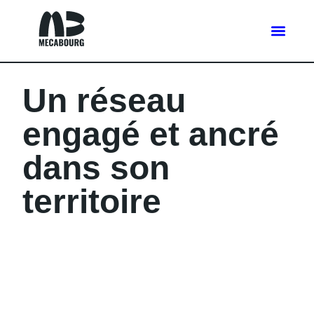
Un réseau
engagé et ancré
dans son
territoire