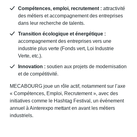
Compétences, emploi, recrutement :
attractivité
des métiers et accompagnement des entreprises
dans leur recherche de talents.
Transition écologique et énergétique :
accompagnement des entreprises vers une
industrie plus verte (Fonds vert, Loi Industrie
Verte, etc.).
Innovation :
soutien aux projets de modernisation
et de compétitivité.
MECABOURG joue un rôle actif, notamment sur l’axe
« Compétences, Emploi, Recrutement », avec des
initiatives comme le Hashtag Festival, un événement
annuel à Ainterexpo mettant en avant les métiers
industriels.