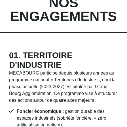
NOS
ENGAGEMENTS
01. TERRITOIRE
D'INDUSTRIE
MECABOURG participe depuis plusieurs années au
programme national « Territoires d’Industrie », dont la
phase actuelle (2023-2027) est pilotée par Grand
Bourg Agglomération. Ce programme vise à structurer
des actions autour de quatre axes majeurs :
Foncier économique :
gestion durable des
espaces industriels (sobriété foncière, « zéro
artificialisation nette »).