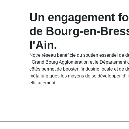
Un engagement for
de Bourg-en-Bres
l'Ain.
Notre réseau bénéficie du soutien essentiel de de
: Grand Bourg Agglomération et le Département 
côtés permet de booster l’industrie locale et de 
métallurgiques les moyens de se développer, d’in
efficacement.