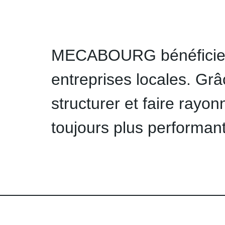
MECABOURG bénéficie d
entreprises locales. Grâ
structurer et faire rayon
toujours plus performant