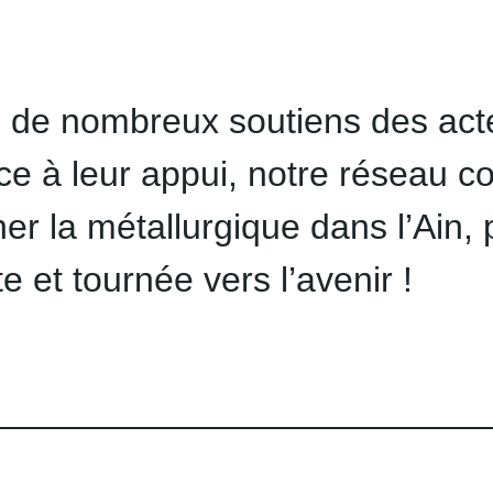
e nombreux soutiens des acte
ce à leur appui, notre réseau co
ner la métallurgique dans l’Ain,
e et tournée vers l’avenir !