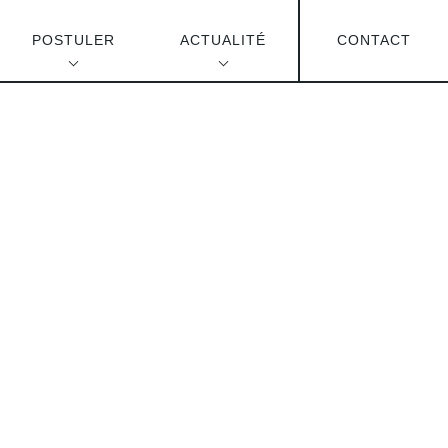
POSTULER
ACTUALITÉ
CONTACT