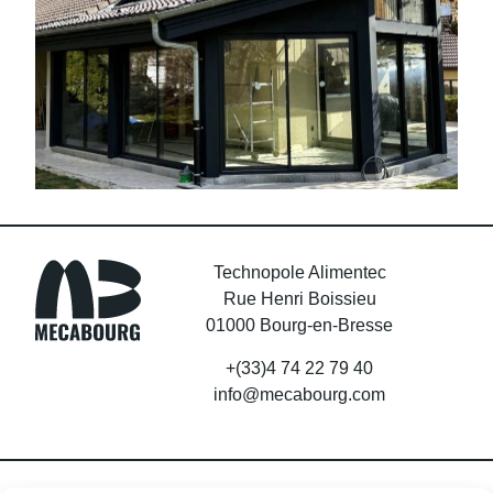
Technopole Alimentec
Rue Henri Boissieu
01000 Bourg-en-Bresse
+(33)4 74 22 79 40
info@mecabourg.com