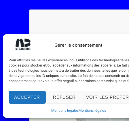
Gérer le consentement
Pour offrir les meilleures expériences, nous utilisons des technologies telle
cookies pour stocker et/ou accéder aux informations des appareils. Le fait 
à ces technologies nous permettra de traiter des données telles que le co
de navigation ou les ID uniques sur ce site. Le fait de ne pas consentir ou de
consentement peut avoir un effet négatif sur certaines caractéristiques et f
ACCEPTER
REFUSER
VOIR LES PRÉFÉ
Mentions légales
Mentions légales