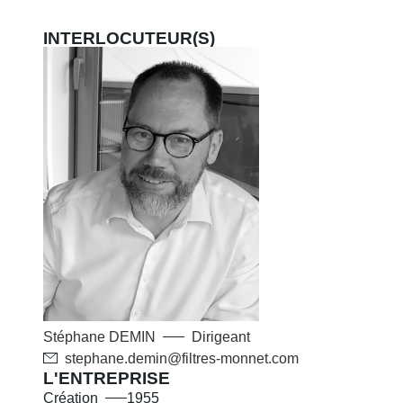
INTERLOCUTEUR(S)
Stéphane
DEMIN
Dirigeant
stephane.demin@filtres-monnet.com
L'ENTREPRISE
Création
1955