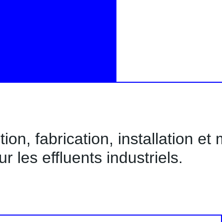
tion, fabrication, installation e
ur les effluents industriels.