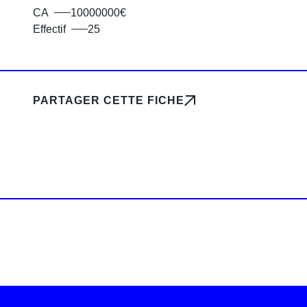
CA
10000000€
Effectif
25
PARTAGER CETTE FICHE