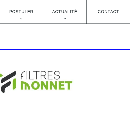
POSTULER
ACTUALITÉ
CONTACT