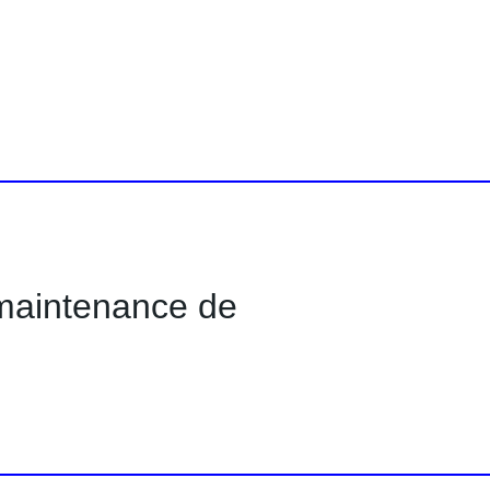
t maintenance de