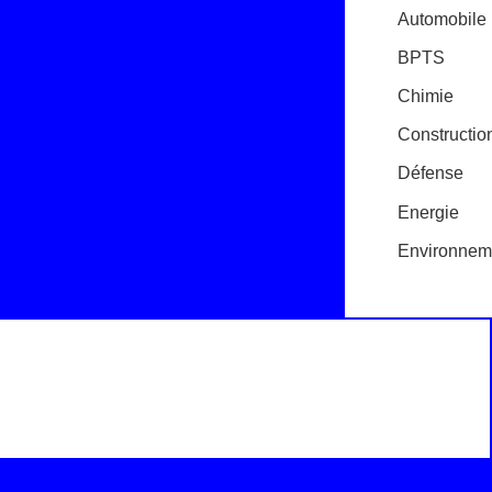
Automobile
BPTS
Chimie
Constructi
Défense
Energie
Environnem