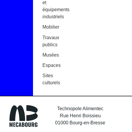
et
équipements
industriels
Mobilier
Travaux
publics
Musées
Espaces
Sites
culturels
Technopole Alimentec
Rue Henri Boissieu
01000 Bourg-en-Bresse