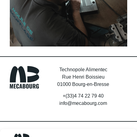
Technopole Alimentec
Rue Henri Boissieu
01000 Bourg-en-Bresse
+(33)4 74 22 79 40
info@mecabourg.com