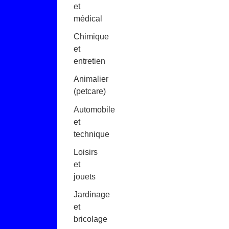
et
médical
Chimique
et
entretien
Animalier
(petcare)
Automobile
et
technique
Loisirs
et
jouets
Jardinage
et
bricolage