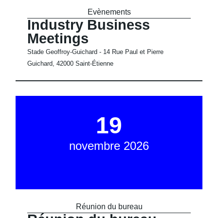
Evènements
Industry Business
Meetings
Stade Geoffroy-Guichard - 14 Rue Paul et Pierre
Guichard, 42000 Saint-Étienne
19
novembre 2026
Réunion du bureau