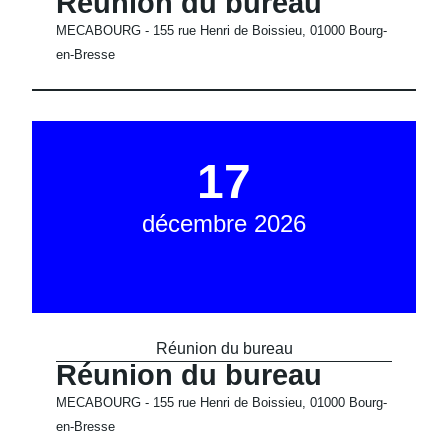
Réunion du bureau
MECABOURG - 155 rue Henri de Boissieu, 01000 Bourg-
en-Bresse
17
décembre 2026
Réunion du bureau
Réunion du bureau
MECABOURG - 155 rue Henri de Boissieu, 01000 Bourg-
en-Bresse