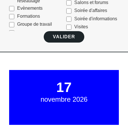
réseautage
Salons et forums
Evènements
Soirée d'affaires
Formations
Soirée d'informations
Groupe de travail
Visites
17
novembre 2026