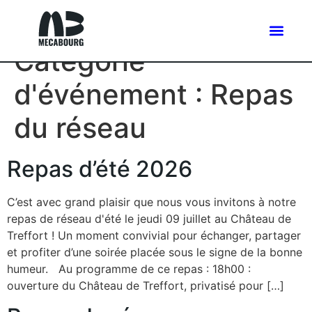
Catégorie
d'événement :
Repas
du réseau
Repas d’été 2026
C’est avec grand plaisir que nous vous invitons à notre
repas de réseau d'été le jeudi 09 juillet au Château de
Treffort ! Un moment convivial pour échanger, partager
et profiter d’une soirée placée sous le signe de la bonne
humeur. Au programme de ce repas : 18h00 :
ouverture du Château de Treffort, privatisé pour […]