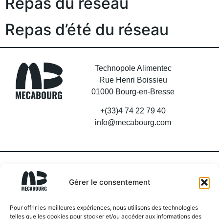
Repas du réseau
Repas d’été du réseau
Technopole Alimentec
Rue Henri Boissieu
01000 Bourg-en-Bresse
+(33)4 74 22 79 40
info@mecabourg.com
Gérer le consentement
Pour offrir les meilleures expériences, nous utilisons des technologies
telles que les cookies pour stocker et/ou accéder aux informations des