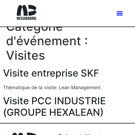
Catégorie
d'événement :
Visites
Visite entreprise SKF
Thématique de la visite: Lean Management
Visite PCC INDUSTRIE
(GROUPE HEXALEAN)